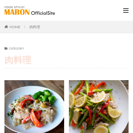
HOME
肉料理
CATEGORY
肉料理