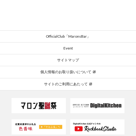
OfficialClub「MaronsBar」
Event
サイトマップ
個人情報のお取り扱いについて
サイトのご利用にあたって