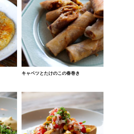
キャベツとたけのこの春巻き