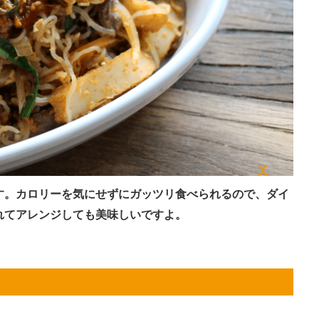
す。カロリーを気にせずにガッツリ食べられるので、ダイ
れてアレンジしても美味しいですよ。