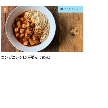
コンビニレシピ
コンビニレシピ(麻婆そうめん)