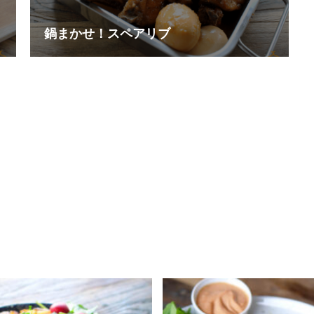
鍋まかせ！スペアリブ