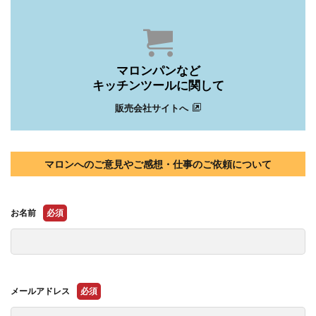
マロンパンなど
キッチンツールに関して
販売会社サイトへ
マロンへのご意見やご感想・仕事のご依頼について
お名前
必須
メールアドレス
必須