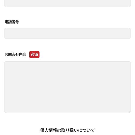
電話番号
お問合せ内容
必須
個人情報の取り扱いについて