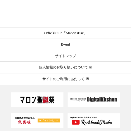
OfficialClub「MaronsBar」
Event
サイトマップ
個人情報のお取り扱いについて
サイトのご利用にあたって