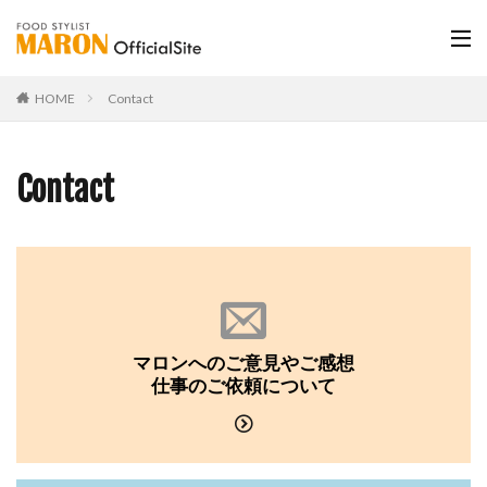
HOME
Contact
Contact
マロンへのご意見やご感想
仕事のご依頼について