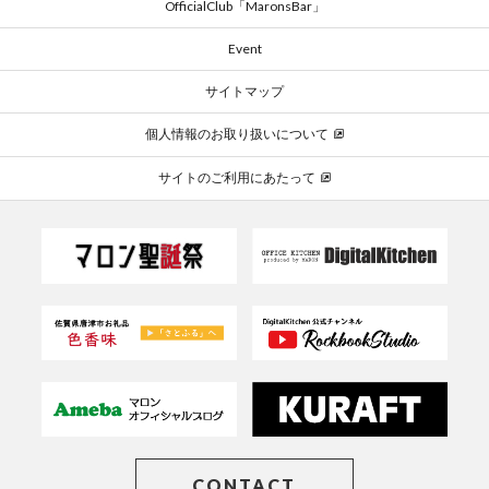
OfficialClub「MaronsBar」
Event
サイトマップ
個人情報のお取り扱いについて
サイトのご利用にあたって
CONTACT