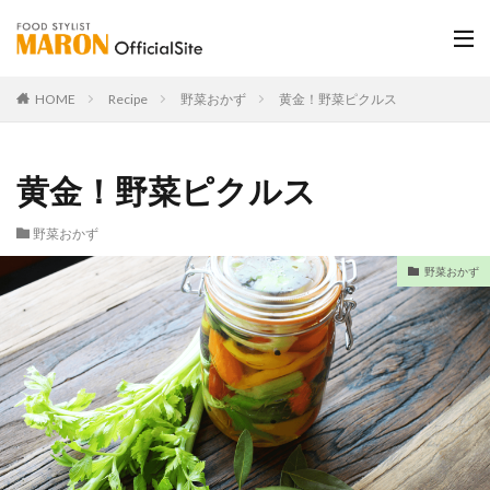
HOME
Recipe
野菜おかず
黄金！野菜ピクルス
黄金！野菜ピクルス
野菜おかず
野菜おかず