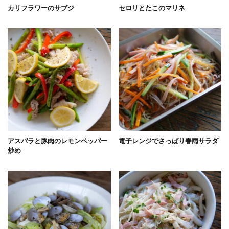
カリフラワーのサブジ
セロリとたこのマリネ
アスパラと豚肉のレモンペッパー
電子レンジでさっぱり春雨サラダ
炒め