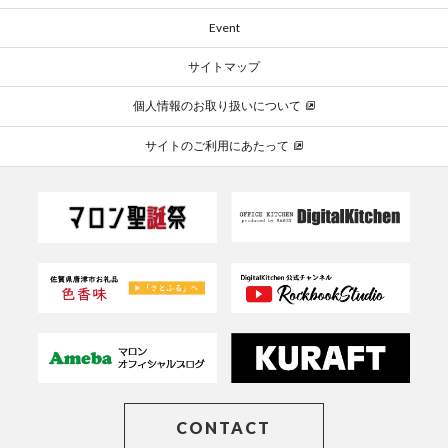
Event
サイトマップ
個人情報のお取り扱いについて
サイトのご利用にあたって
CONTACT