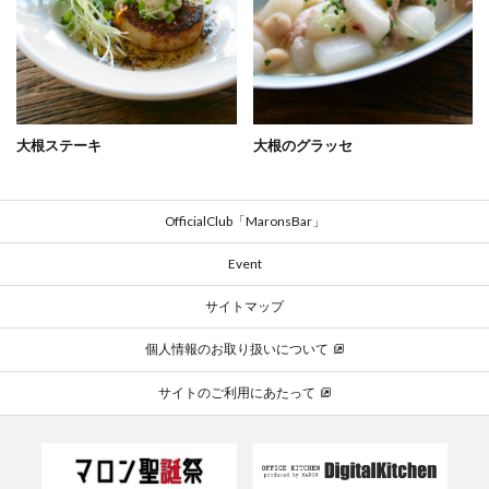
大根ステーキ
大根のグラッセ
OfficialClub「MaronsBar」
Event
サイトマップ
個人情報のお取り扱いについて
サイトのご利用にあたって