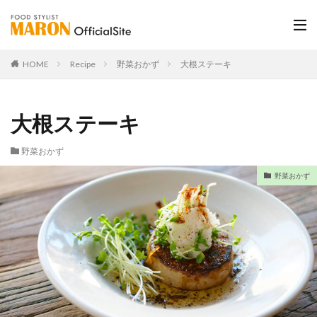
HOME
Recipe
野菜おかず
大根ステーキ
大根ステーキ
野菜おかず
野菜おかず