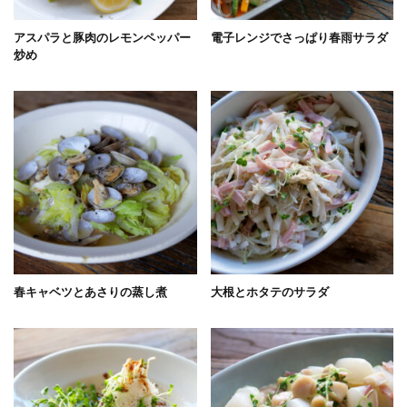
アスパラと豚肉のレモンペッパー
電子レンジでさっぱり春雨サラダ
炒め
春キャベツとあさりの蒸し煮
大根とホタテのサラダ