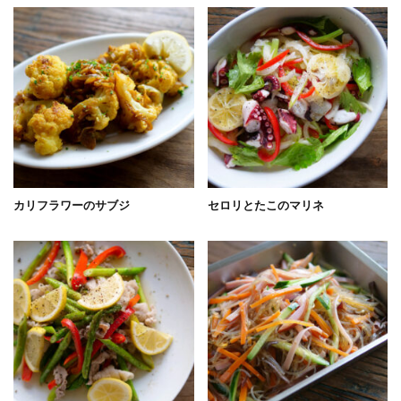
カリフラワーのサブジ
セロリとたこのマリネ