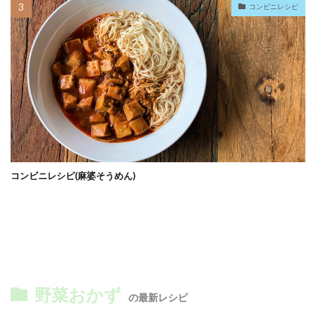
コンビニレシピ
コンビニレシピ(麻婆そうめん)
野菜おかず
の最新レシピ