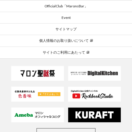
OfficialClub「MaronsBar」
Event
サイトマップ
個人情報のお取り扱いについて
サイトのご利用にあたって