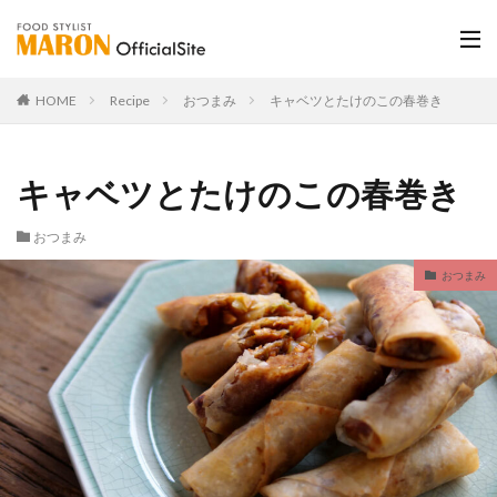
HOME
Recipe
おつまみ
キャベツとたけのこの春巻き
キャベツとたけのこの春巻き
おつまみ
おつまみ