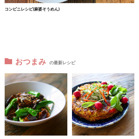
コンビニレシピ(麻婆そうめん)
おつまみ
の最新レシピ