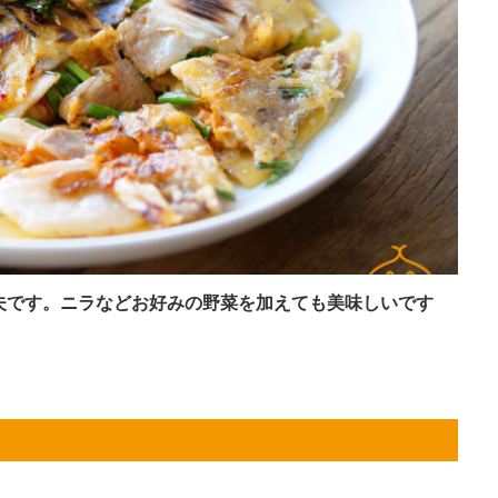
夫です。ニラなどお好みの野菜を加えても美味しいです