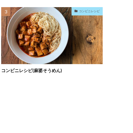
コンビニレシピ
コンビニレシピ(麻婆そうめん)