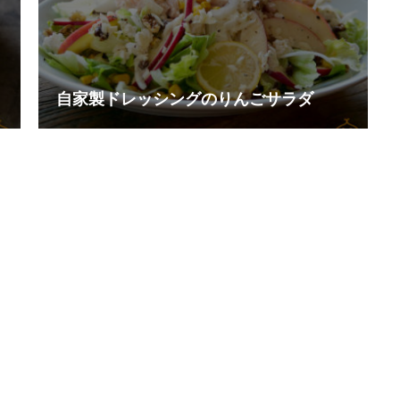
自家製ドレッシングのりんごサラダ