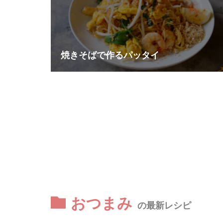
焼きそばで作るパッタイ
おつまみ
の最新レシピ