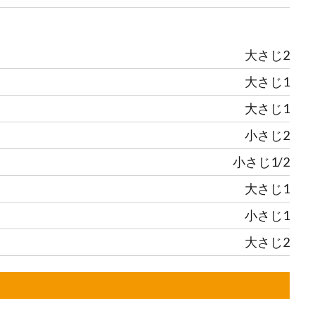
大さじ2
大さじ1
大さじ1
小さじ2
小さじ1/2
大さじ1
小さじ1
大さじ2