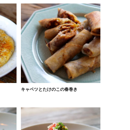
キャベツとたけのこの春巻き