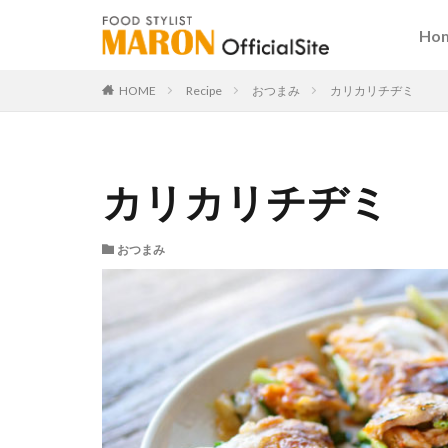
Ho
HOME
Recipe
おつまみ
カリカリチヂミ
カリカリチヂミ
おつまみ