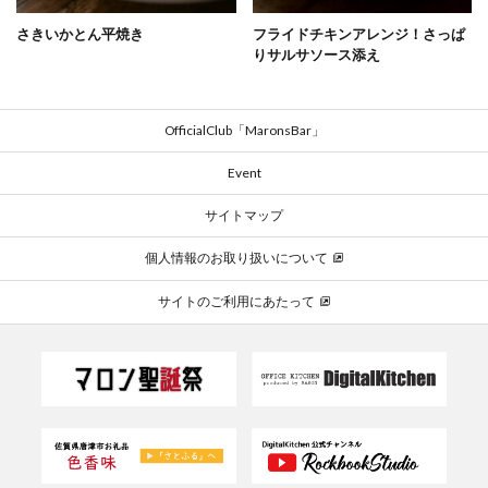
さきいかとん平焼き
フライドチキンアレンジ！さっぱ
りサルサソース添え
OfficialClub「MaronsBar」
Event
サイトマップ
個人情報のお取り扱いについて
サイトのご利用にあたって