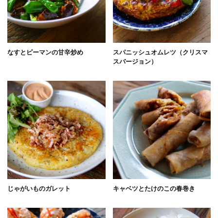
なすとピーマンの甘辛炒め
スパニッシュオムレツ（クリスマ
スバージョン）
じゃがいものガレット
キャベツとたけのこの春巻き