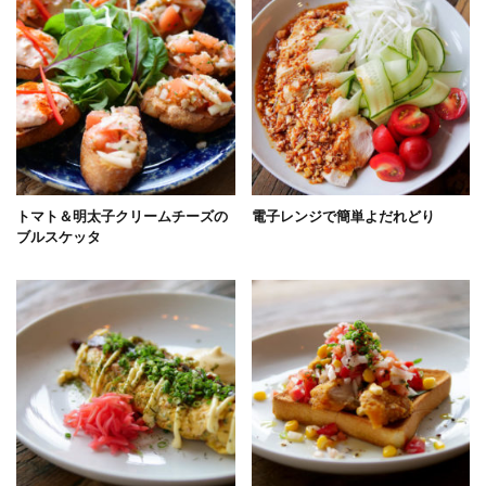
トマト＆明太子クリームチーズの
電子レンジで簡単よだれどり
ブルスケッタ