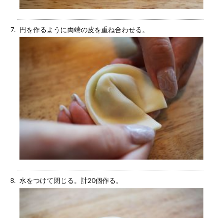
円を作るように両端の皮を重ね合わせる。
水をつけて閉じる。計20個作る。