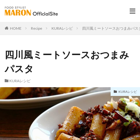
HOME
Recipe
KURAレシピ
四川風ミートソースおつまみパス
四川風ミートソースおつまみ
パスタ
KURAレシピ
KURAレシピ