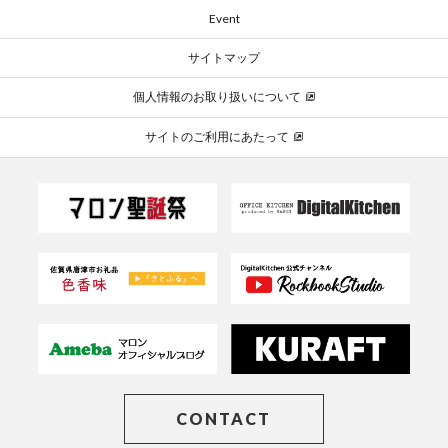
Event
サイトマップ
個人情報のお取り扱いについて
サイトのご利用にあたって
CONTACT