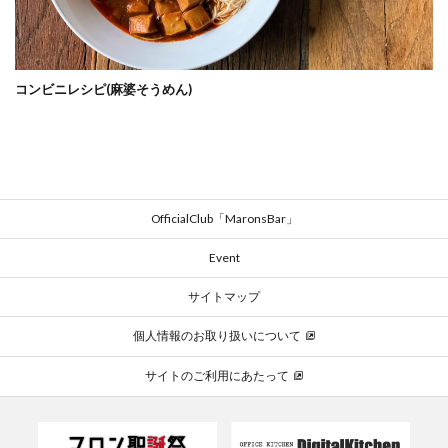
コンビニレシピ(麻婆そうめん)
OfficialClub「MaronsBar」
Event
サイトマップ
個人情報のお取り扱いについて
サイトのご利用にあたって