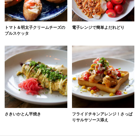
トマト＆明太子クリームチーズの
電子レンジで簡単よだれどり
ブルスケッタ
さきいかとん平焼き
フライドチキンアレンジ！さっぱ
りサルサソース添え