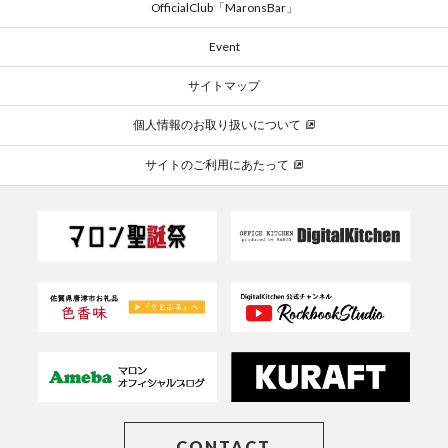
OfficialClub「MaronsBar」
Event
サイトマップ
個人情報のお取り扱いについて
サイトのご利用にあたって
CONTACT