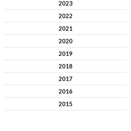
2023
2022
2021
2020
2019
2018
2017
2016
2015