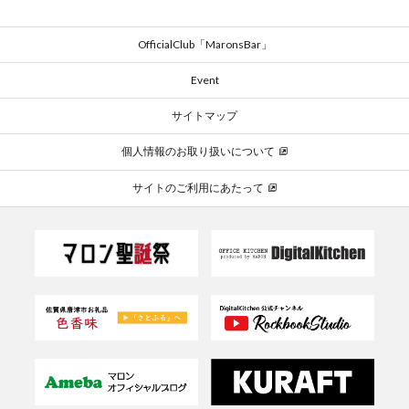
OfficialClub「MaronsBar」
Event
サイトマップ
個人情報のお取り扱いについて
サイトのご利用にあたって