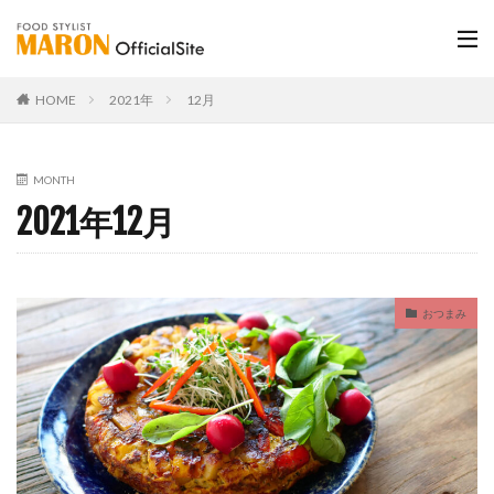
HOME
2021年
12月
MONTH
2021年12月
おつまみ