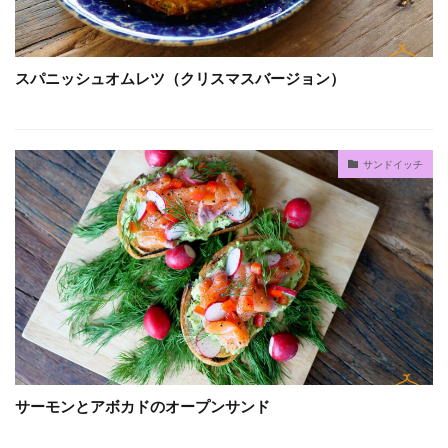
スパニッシュオムレツ（クリスマスバージョン）
サンドイッチ
サーモンとアボカドのオープンサンド