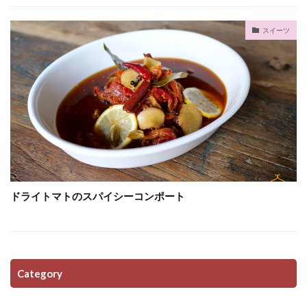
スイーツ
ドライトマトのスパイシーコンポート
Category