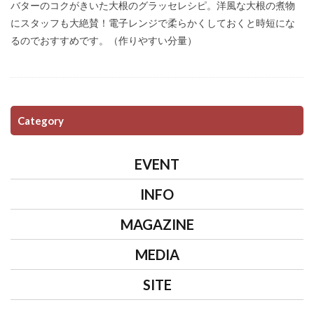
バターのコクがきいた大根のグラッセレシピ。洋風な大根の煮物
にスタッフも大絶賛！電子レンジで柔らかくしておくと時短にな
るのでおすすめです。（作りやすい分量）
Category
EVENT
INFO
MAGAZINE
MEDIA
SITE