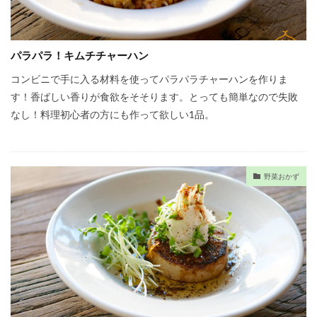
パラパラ！キムチチャーハン
コンビニで手に入る材料を使ってパラパラチャーハンを作りま
す！香ばしい香りが食欲をそそります。とっても簡単なので失敗
なし！料理初心者の方にも作って欲しい1品。
野菜おかず