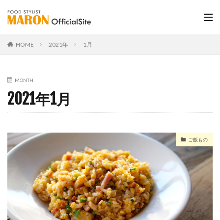
HOME
2021年
1月
MONTH
2021年1月
ご飯もの