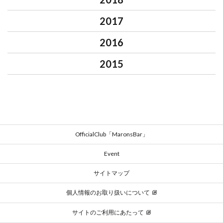
2017
2016
2015
OfficialClub「MaronsBar」
Event
サイトマップ
個人情報のお取り扱いについて
サイトのご利用にあたって