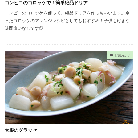
コンビニのコロッケで！簡単絶品ドリア
コンビニのコロッケを使って、絶品ドリアを作っちゃいます。余
ったコロッケのアレンジレシピとしてもおすすめ！子供も好きな
味間違いなしです◎
野菜おかず
大根のグラッセ