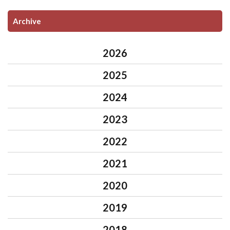
Archive
2026
2025
2024
2023
2022
2021
2020
2019
2018