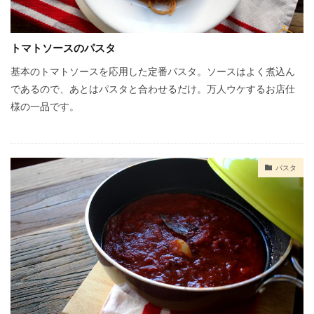
トマトソースのパスタ
基本のトマトソースを応用した定番パスタ。ソースはよく煮込ん
であるので、あとはパスタと合わせるだけ。万人ウケするお店仕
様の一品です。
パスタ