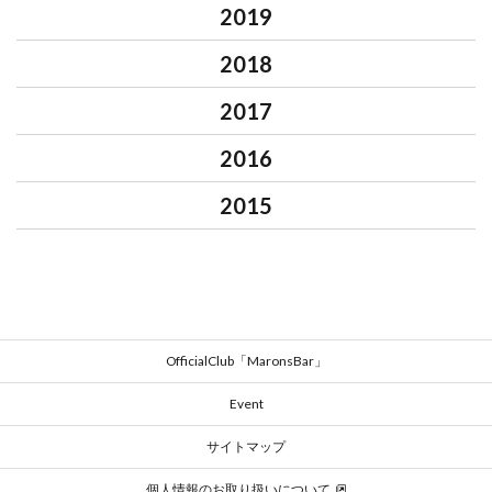
2019
2018
2017
2016
2015
OfficialClub「MaronsBar」
Event
サイトマップ
個人情報のお取り扱いについて