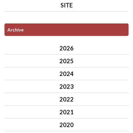
SITE
Archive
2026
2025
2024
2023
2022
2021
2020