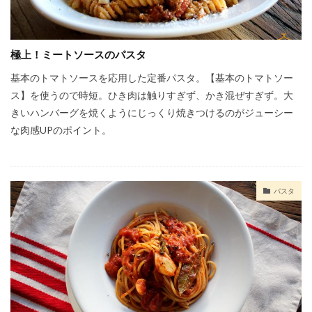
極上！ミートソースのパスタ
基本のトマトソースを応用した定番パスタ。【基本のトマトソー
ス】を使うので時短。ひき肉は触りすぎず、かき混ぜすぎず。大
きいハンバーグを焼くようにじっくり焼きつけるのがジューシー
な肉感UPのポイント。
パスタ