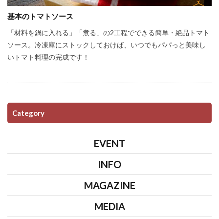
基本のトマトソース
「材料を鍋に入れる」「煮る」の2工程でできる簡単・絶品トマト
ソース。冷凍庫にストックしておけば、いつでもパパっと美味し
いトマト料理の完成です！
Category
EVENT
INFO
MAGAZINE
MEDIA