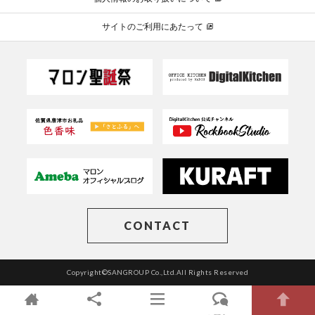
サイトのご利用にあたって
CONTACT
Copyright©SANGROUP Co.,Ltd.All Rights Reserved