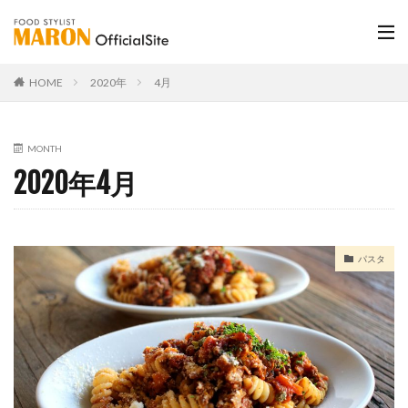
HOME
2020年
4月
MONTH
2020年4月
パスタ