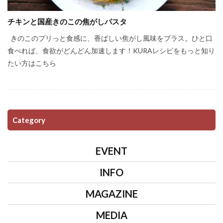
チキンと国産きのこの焦がしパスタ
きのこのプリっと食感に、香ばしい焦がし風味をプラス。ひと口
食べれば、食欲がどんどん加速します！KURAレシピをもっと知り
たい方はこちら
Category
EVENT
INFO
MAGAZINE
MEDIA