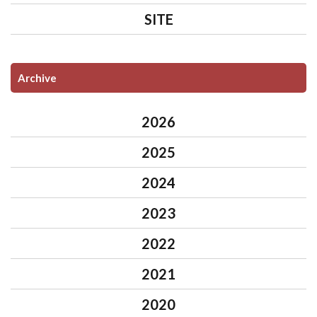
SITE
Archive
2026
2025
2024
2023
2022
2021
2020