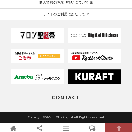
個人情報のお取り扱いについて
サイトのご利用にあたって
CONTACT
Copyright©SANGROUP Co.,Ltd.All Rights Reserved