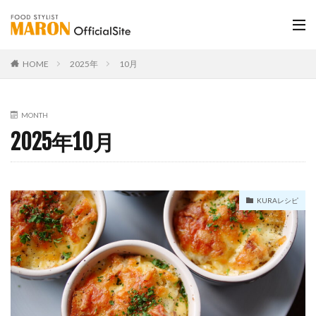
HOME
2025年
10月
MONTH
2025年10月
KURAレシピ