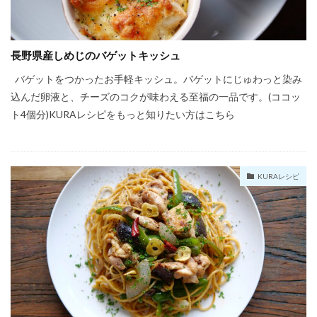
長野県産しめじのバゲットキッシュ
バゲットをつかったお手軽キッシュ。バゲットにじゅわっと染み
込んだ卵液と、チーズのコクが味わえる至福の一品です。(ココッ
ト4個分)KURAレシピをもっと知りたい方はこちら
KURAレシピ