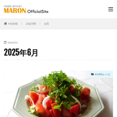
HOME
2025年
6月
MONTH
2025年6月
KURAレシピ