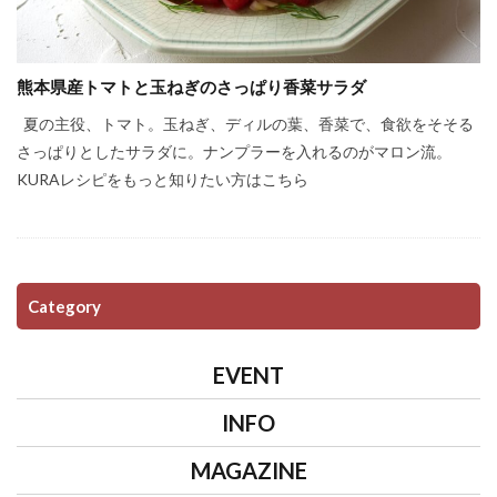
熊本県産トマトと玉ねぎのさっぱり香菜サラダ
夏の主役、トマト。玉ねぎ、ディルの葉、香菜で、食欲をそそる
さっぱりとしたサラダに。ナンプラーを入れるのがマロン流。
KURAレシピをもっと知りたい方はこちら
Category
EVENT
INFO
MAGAZINE