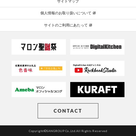
サイトマップ
個人情報のお取り扱いについて
サイトのご利用にあたって
CONTACT
Copyright©SANGROUP Co.,Ltd.All Rights Reserved