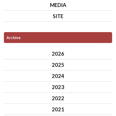
MEDIA
SITE
Archive
2026
2025
2024
2023
2022
2021