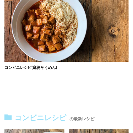
コンビニレシピ(麻婆そうめん)
コンビニレシピ
の最新レシピ