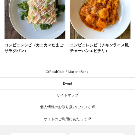
コンビニレシピ（カニカマたまご
コンビニレシピ（チキンライス風
サラダパン）
チャーハンエビチリ）
OfficialClub「MaronsBar」
Event
サイトマップ
個人情報のお取り扱いについて
サイトのご利用にあたって