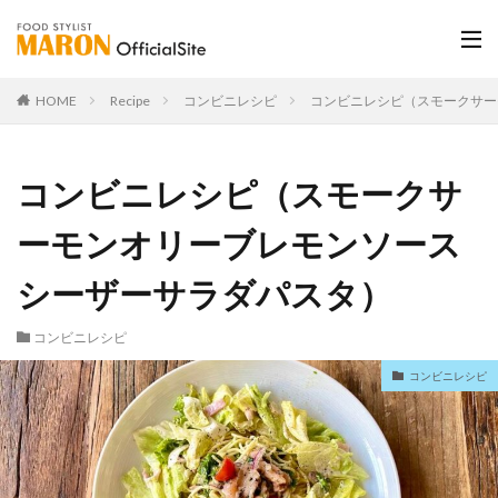
HOME
Recipe
コンビニレシピ
コンビニレシピ（スモークサー
コンビニレシピ（スモークサ
ーモンオリーブレモンソース
シーザーサラダパスタ）
コンビニレシピ
コンビニレシピ