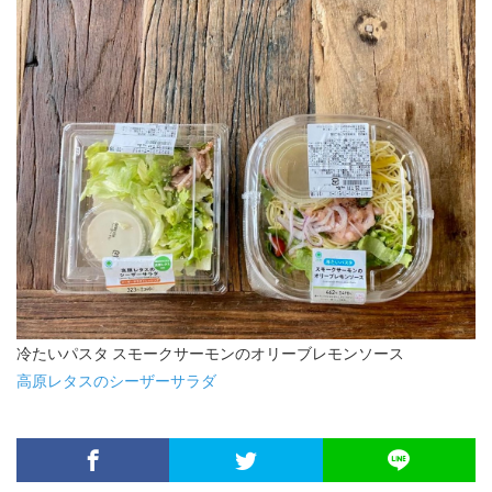
冷たいパスタ スモークサーモンのオリーブレモンソース
高原レタスのシーザーサラダ