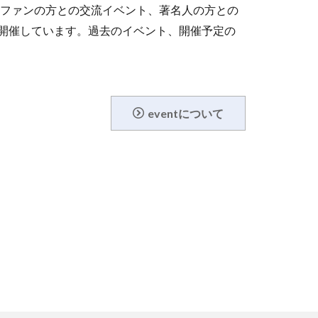
イベント、ファンの方との交流イベント、著名人の方との
開催しています。過去のイベント、開催予定の
eventについて