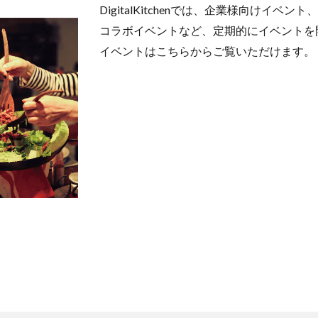
DigitalKitchenでは、企業様向け
コラボイベントなど、定期的にイベントを
イベントはこちらからご覧いただけます。