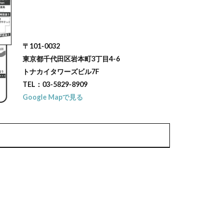
〒101-0032
東京都千代田区岩本町3丁目4-6
トナカイタワーズビル7F
TEL：03-5829-8909
Google Mapで見る