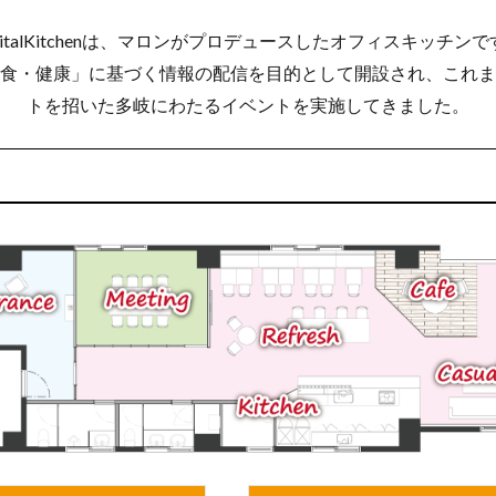
gitalKitchenは、マロンがプロデュースしたオフィスキッチン
食・健康」に基づく情報の配信を目的として開設され、これま
トを招いた多岐にわたるイベントを実施してきました。