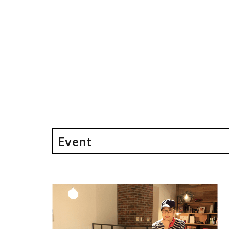
Event