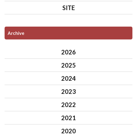
SITE
Archive
2026
2025
2024
2023
2022
2021
2020