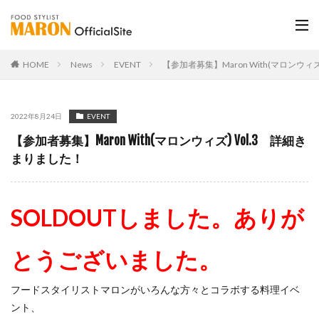
HOME
News
EVENT
【参加者募集】Maron With(マロンウィ
2022年8月24日
EVENT
【参加者募集】Maron With(マロンウィズ) Vol.3 詳細き
まりました！
SOLDOUTしました。ありが
とうございました。
フードスタイリストマロンがいろんな方々とコラボする料理イベ
ント、