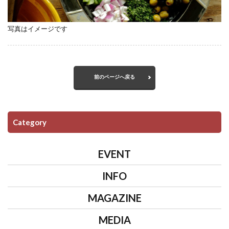
写真はイメージです
前のページへ戻る
Category
EVENT
INFO
MAGAZINE
MEDIA