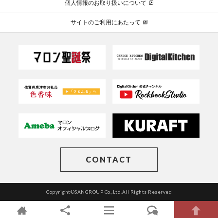
個人情報のお取り扱いについて
サイトのご利用にあたって
CONTACT
Copyright©SANGROUP Co.,Ltd.All Rights Reserved