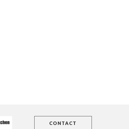
CONTACT