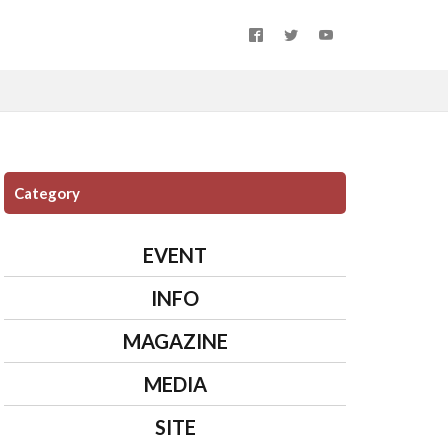
Category
EVENT
INFO
MAGAZINE
MEDIA
SITE