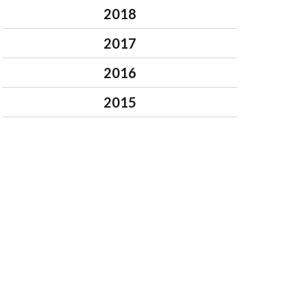
2018
2017
2016
2015