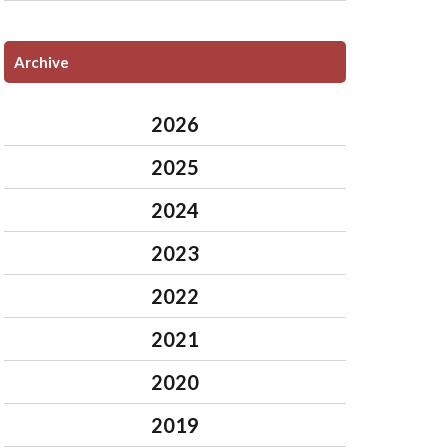
Archive
2026
2025
2024
2023
2022
2021
2020
2019