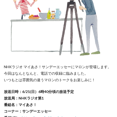
NHKラジオ マイあさ！サンデーエッセーにマロンが登場します。
今回はなんとなんと、電話での収録に臨みました。
いつもとは雰囲気の違うマロンのトークをお楽しみに！
放送日時：6/21(日）6時40分頃の放送予定
放送局：NHKラジオ第1
番組名：マイあさ！
コーナー：サンデーエッセー