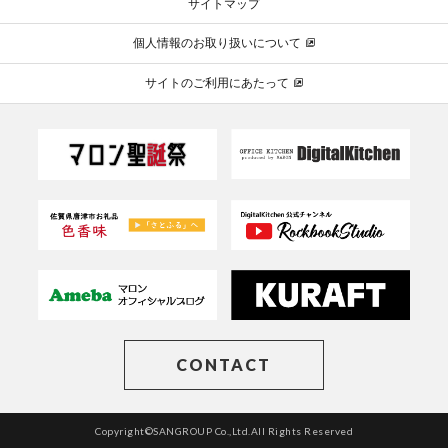
サイトマップ
個人情報のお取り扱いについて
サイトのご利用にあたって
CONTACT
Copyright©SANGROUP Co.,Ltd.All Rights Reserved