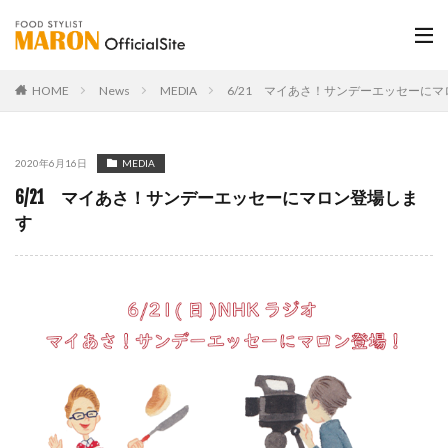
HOME
News
MEDIA
6/21 マイあさ！サンデーエッセーに
2020年6月16日
MEDIA
6/21 マイあさ！サンデーエッセーにマロン登場しま
す