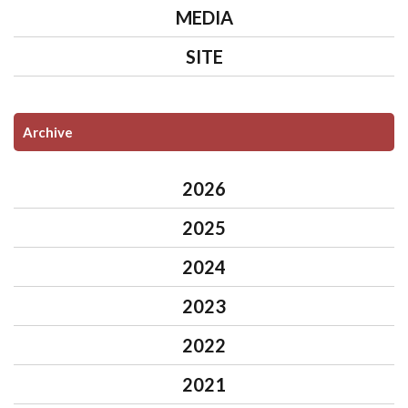
MEDIA
SITE
Archive
2026
2025
2024
2023
2022
2021