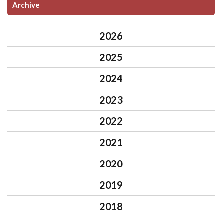
Archive
2026
2025
2024
2023
2022
2021
2020
2019
2018