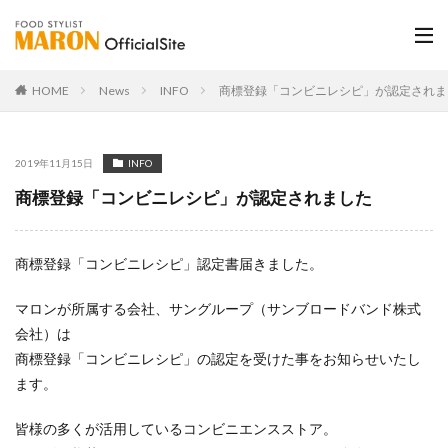
HOME
News
INFO
商標登録「コンビニレシピ」が認定されま
2019年11月15日
INFO
商標登録「コンビニレシピ」が認定されました
商標登録「コンビニレシピ」認定書届きました。
マロンが所属する会社、サングループ（サンブロードバンド株式
会社）は
商標登録「コンビニレシピ」の認定を受けた事をお知らせいたし
ます。
皆様の多くが活用しているコンビニエンスストア。