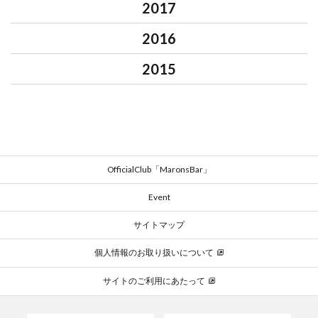
2017
2016
2015
OfficialClub「MaronsBar」
Event
サイトマップ
個人情報のお取り扱いについて
サイトのご利用にあたって