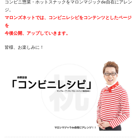
コンビニ惣菜・ホットスナックをマロンマジックde自在にアレン
ジ。
マロンズネットでは、コンビニレシピをコンテンツとしたページ
を
今後公開、アップしていきます。
皆様、お楽しみに！