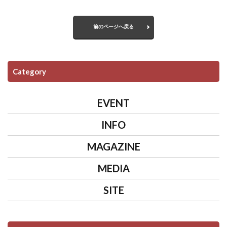
前のページへ戻る
Category
EVENT
INFO
MAGAZINE
MEDIA
SITE