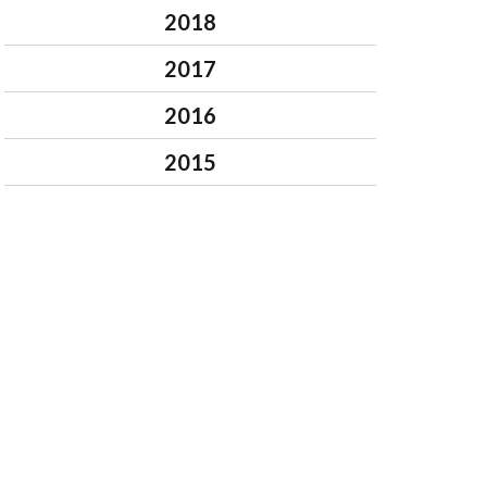
2018
2017
2016
2015