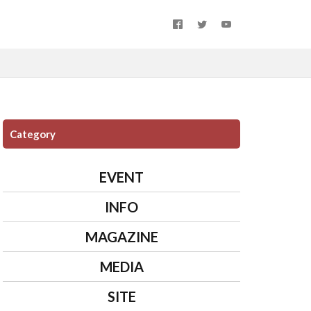
Category
EVENT
INFO
MAGAZINE
MEDIA
SITE