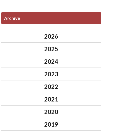
Archive
2026
2025
2024
2023
2022
2021
2020
2019