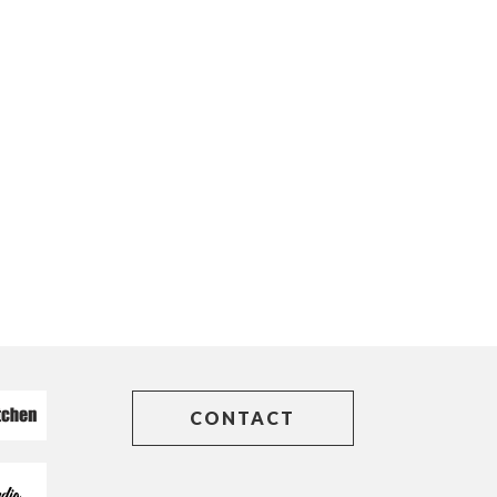
CONTACT