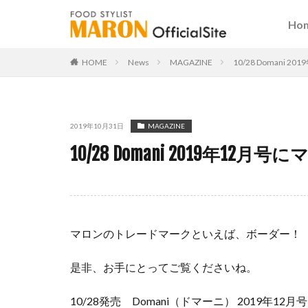
Ho
HOME
News
MAGAZINE
10/28 Domani
2019年10月31日
MAGAZINE
10/28 Domani 2019年1
マロンのトレードマークといえば、ボーダー！
是非、お手にとってご覧くださいね。
10/28発売 Domani（ドマーニ） 2019年12月号