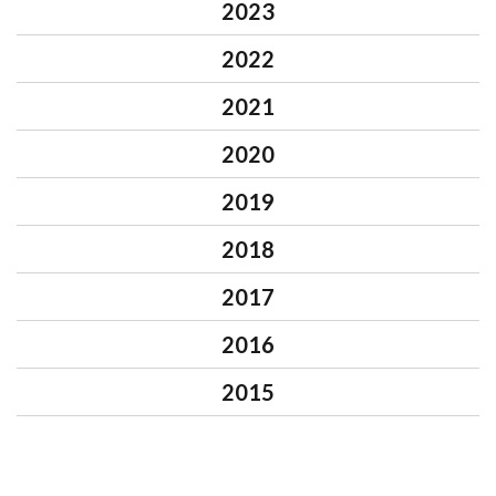
2023
2022
2021
2020
2019
2018
2017
2016
2015