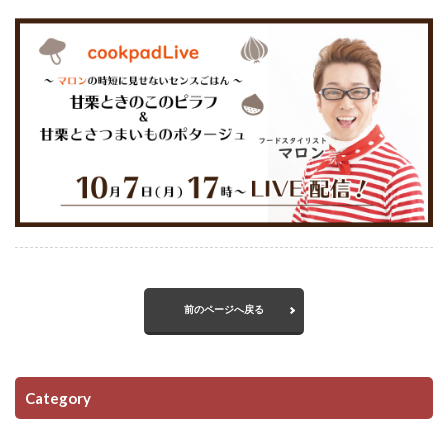
前のページへ戻る
Category