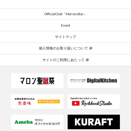
OfficialClub「MaronsBar」
Event
サイトマップ
個人情報のお取り扱いについて
サイトのご利用にあたって