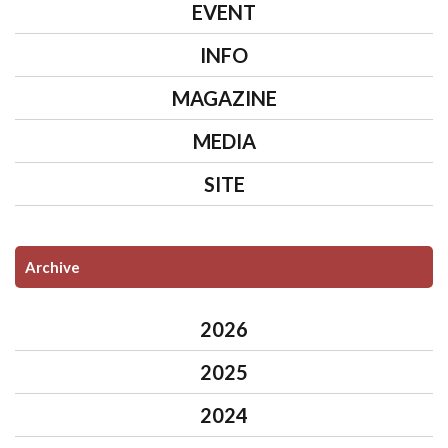
EVENT
INFO
MAGAZINE
MEDIA
SITE
Archive
2026
2025
2024