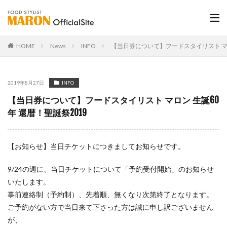
HOME
News
INFO
【当日券について】フードスタイリスト マロ
2019年8月27日
INFO
【当日券について】フードスタイリスト マロン 生誕60
年 還暦！聖誕祭2019
【お知らせ】当日チケットにつきましてお知らせです。
9/24の週に、当日チケットについて「予約受付開始」のお知らせ
いたします。
事前連絡制（予約制）、先着順、無くなり次第終了となります。
ご予約がない方で当日来て下さった方は誠に申し訳ございません
が、