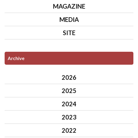
MAGAZINE
MEDIA
SITE
Archive
2026
2025
2024
2023
2022