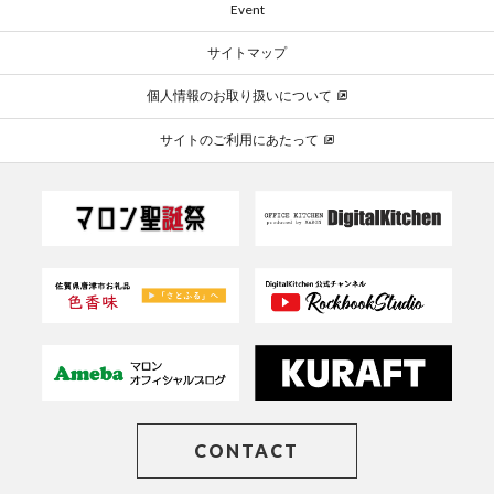
Event
サイトマップ
個人情報のお取り扱いについて
サイトのご利用にあたって
CONTACT