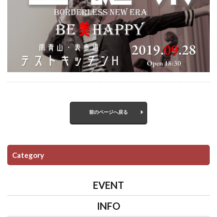
前のページへ戻る
Category
EVENT
INFO