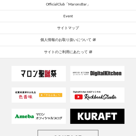
OfficialClub「MaronsBar」
Event
サイトマップ
個人情報のお取り扱いについて
サイトのご利用にあたって