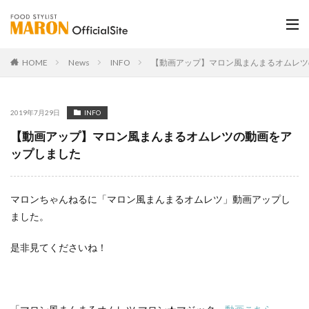
HOME
News
INFO
【動画アップ】マロン風まんまるオムレツ
2019年7月29日
INFO
【動画アップ】マロン風まんまるオムレツの動画をア
ップしました
マロンちゃんねるに「マロン風まんまるオムレツ」動画アップし
ました。
是非見てくださいね！