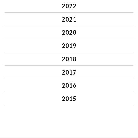
2022
2021
2020
2019
2018
2017
2016
2015