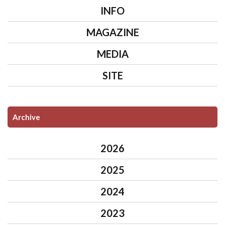
INFO
MAGAZINE
MEDIA
SITE
Archive
2026
2025
2024
2023