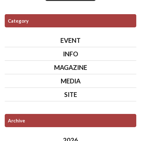
Category
EVENT
INFO
MAGAZINE
MEDIA
SITE
Archive
2026