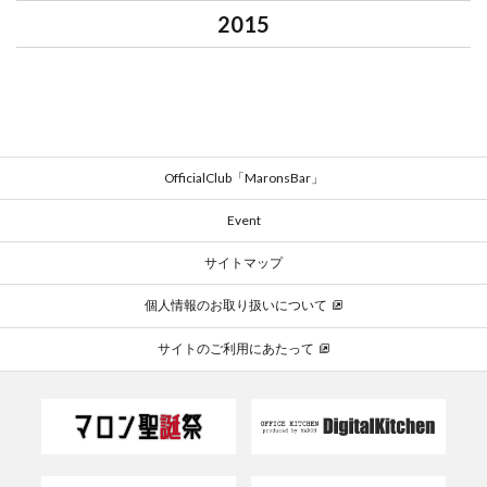
2015
OfficialClub「MaronsBar」
Event
サイトマップ
個人情報のお取り扱いについて
サイトのご利用にあたって