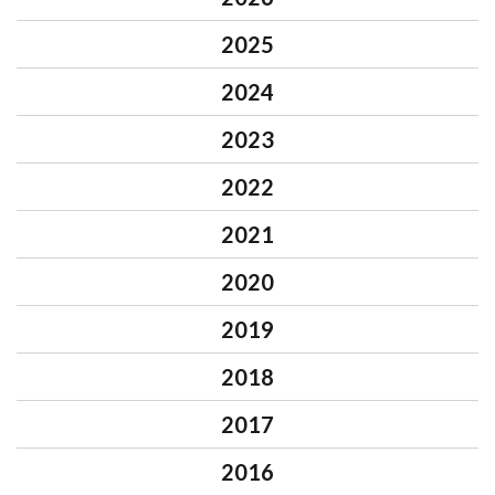
2025
2024
2023
2022
2021
2020
2019
2018
2017
2016