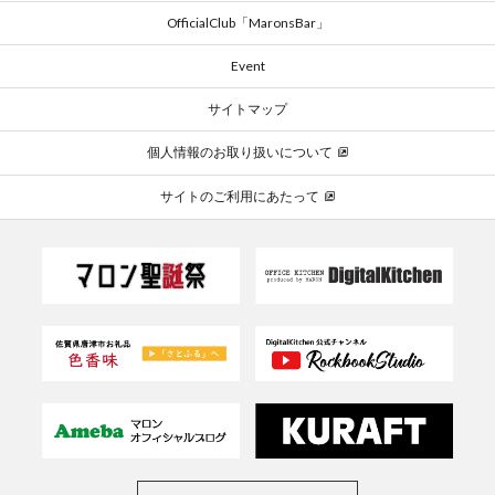
OfficialClub「MaronsBar」
Event
サイトマップ
個人情報のお取り扱いについて
サイトのご利用にあたって