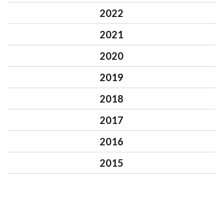
2022
2021
2020
2019
2018
2017
2016
2015