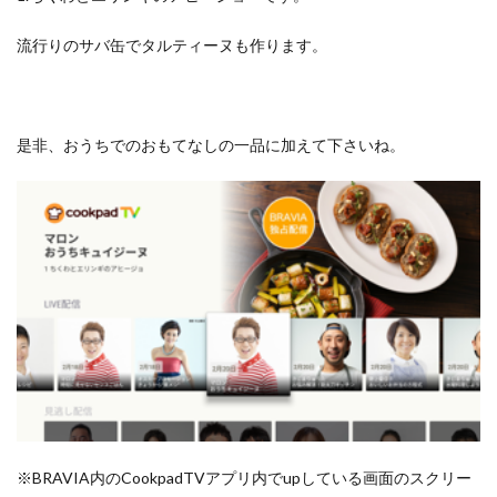
流行りのサバ缶でタルティーヌも作ります。
是非、おうちでのおもてなしの一品に加えて下さいね。
※BRAVIA内のCookpadTVアプリ内でupしている画面のスクリー