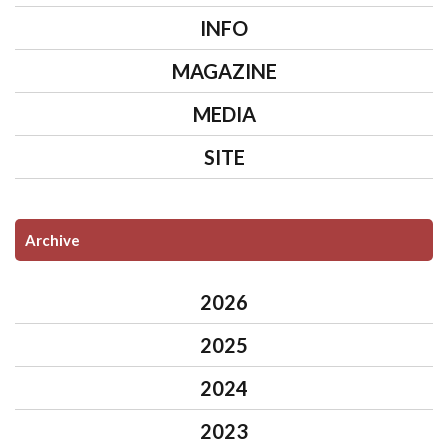
INFO
MAGAZINE
MEDIA
SITE
Archive
2026
2025
2024
2023