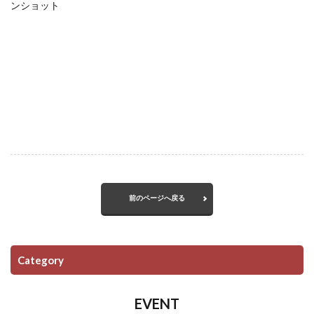
ンショット
前のページへ戻る
Category
EVENT