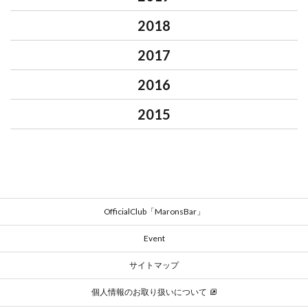
2018
2017
2016
2015
OfficialClub「MaronsBar」
Event
サイトマップ
個人情報のお取り扱いについて