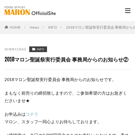
HOME
News
INFO
2018マロン聖誕祭実行委員会 事務局から
2018年11月6日
INFO
2018マロン聖誕祭実行委員会 事務局からのお知らせ②
2018マロン聖誕祭実行委員会 事務局からのお知らせです。
まもなく前売りの締切致しますので、ご参加希望の方はお急ぎく
ださいませ★
お申込みは
コチラ
マロン、スタッフ一同心よりお待ちしております。