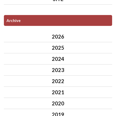
Archive
2026
2025
2024
2023
2022
2021
2020
2019