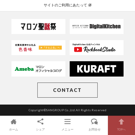
サイトのご利用にあたって
CONTACT
Copyright©SANGROUP Co.,Ltd.All Rights Reserved
ホーム
シェア
メニュー
お問合せ
TOPへ