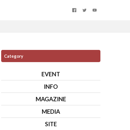
Category
EVENT
INFO
MAGAZINE
MEDIA
SITE