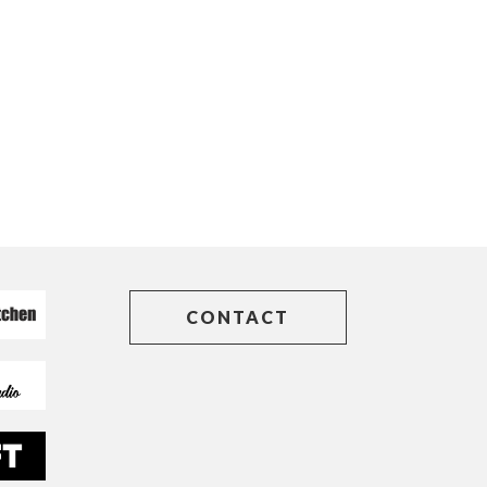
CONTACT