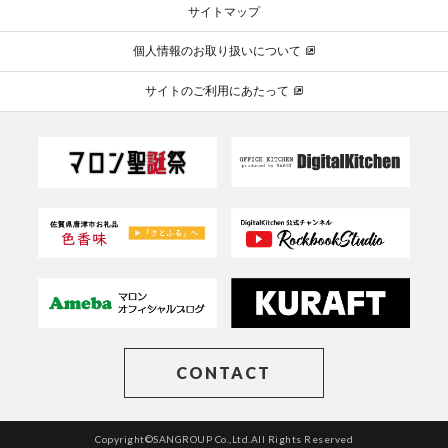
サイトマップ
個人情報のお取り扱いについて
サイトのご利用にあたって
CONTACT
Copyright©SANGROUP Co.,Ltd.All Rights Reserved