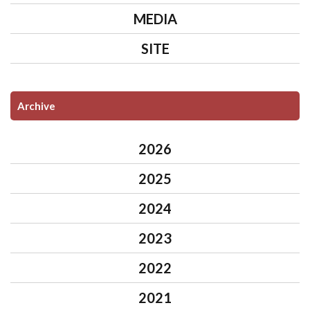
MEDIA
SITE
Archive
2026
2025
2024
2023
2022
2021