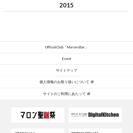
2015
OfficialClub「MaronsBar」
Event
サイトマップ
個人情報のお取り扱いについて
サイトのご利用にあたって