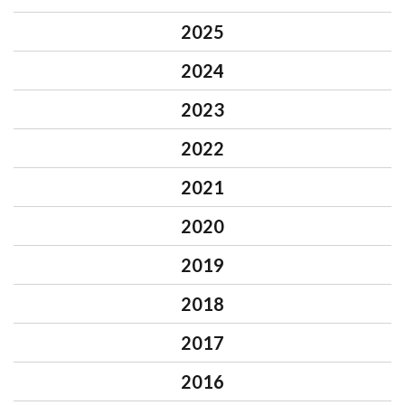
2025
2024
2023
2022
2021
2020
2019
2018
2017
2016