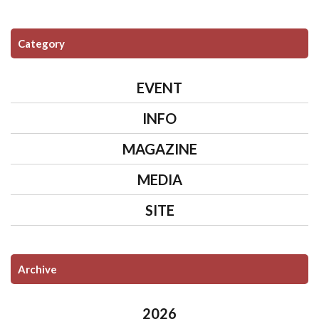
Category
EVENT
INFO
MAGAZINE
MEDIA
SITE
Archive
2026