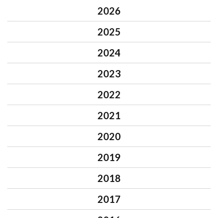
2026
2025
2024
2023
2022
2021
2020
2019
2018
2017