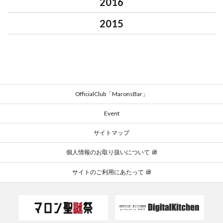
2016
2015
OfficialClub「MaronsBar」
Event
サイトマップ
個人情報のお取り扱いについて
サイトのご利用にあたって