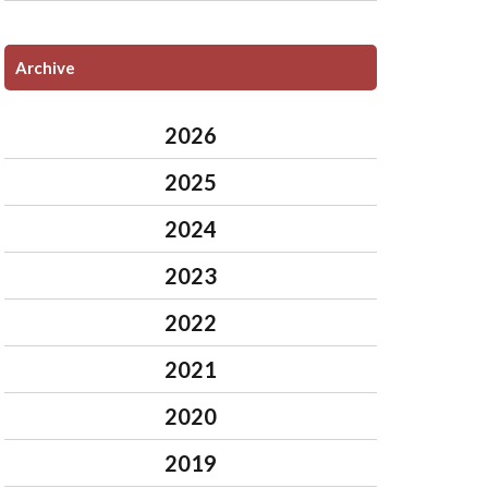
Archive
2026
2025
2024
2023
2022
2021
2020
2019