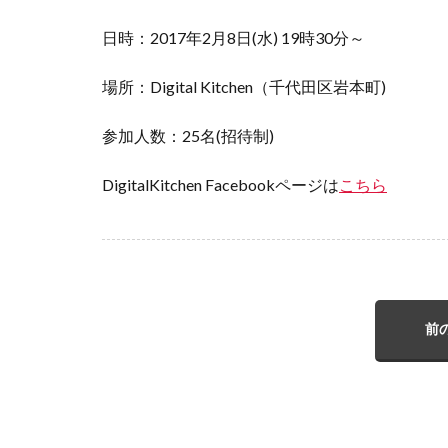
日時：2017年2月8日(水) 19時30分～
場所：Digital Kitchen（千代田区岩本町)
参加人数：25名(招待制)
DigitalKitchen Facebookページは
こちら
前