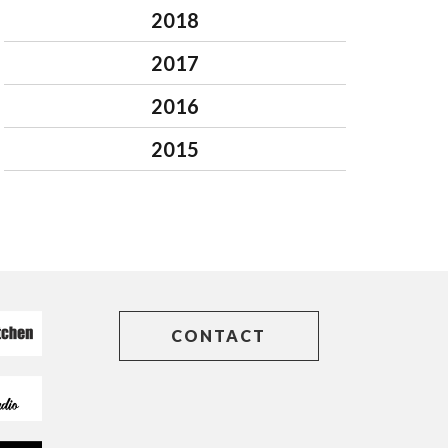
2018
2017
2016
2015
CONTACT