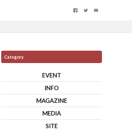
Category
EVENT
INFO
MAGAZINE
MEDIA
SITE