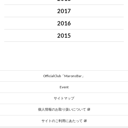
2017
2016
2015
OfficialClub「MaronsBar」
Event
サイトマップ
個人情報のお取り扱いについて
サイトのご利用にあたって