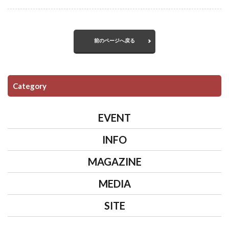
前のページへ戻る
Category
EVENT
INFO
MAGAZINE
MEDIA
SITE