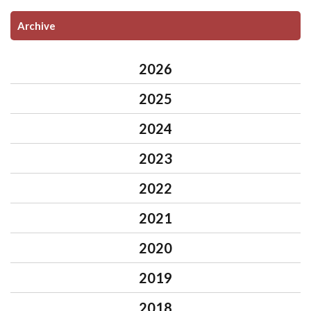
Archive
2026
2025
2024
2023
2022
2021
2020
2019
2018