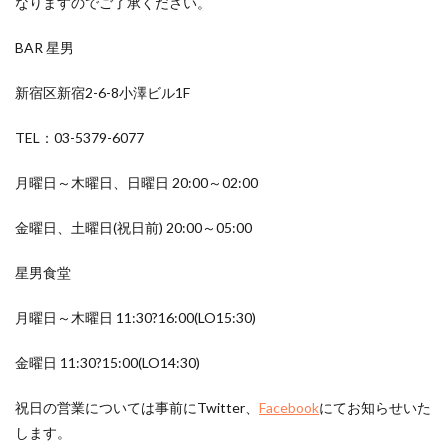
なりますのでご了承ください。
BAR 星男
新宿区新宿2-6-8小澤ビル1F
TEL：03-5379-6077
月曜日～木曜日、日曜日 20:00～02:00
金曜日、土曜日(祝日前) 20:00～05:00
星男食堂
月曜日～木曜日 11:30?16:00(LO15:30)
金曜日 11:30?15:00(LO14:30)
祝日の営業については事前にTwitter、
Facebook
にてお知らせいた
します。