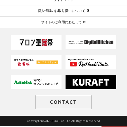
個人情報のお取り扱いについて
サイトのご利用にあたって
CONTACT
Copyright©SANGROUP Co.,Ltd.All Rights Reserved