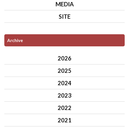
MEDIA
SITE
Archive
2026
2025
2024
2023
2022
2021