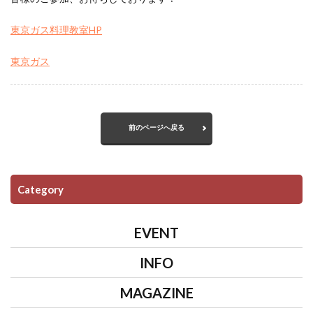
東京ガス料理教室HP
東京ガス
前のページへ戻る
Category
EVENT
INFO
MAGAZINE