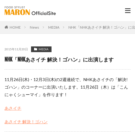
HOME
News
MEDIA
NHK「NHKあさイチ 解決！ゴハン」に
2015年11月20日
MEDIA
NHK「NHKあさイチ 解決！ゴハン」に出演します
11月26日(木)・12月3日(木)の2週連続で、NHKあさイチの「解決!
ゴハン」のコーナーに出演いたします。11月26日（木）は「こん
にゃくシューマイ」を作ります！
あさイチ
あさイチ 解決！ゴハン