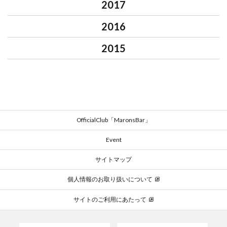
2017
2016
2015
OfficialClub「MaronsBar」
Event
サイトマップ
個人情報のお取り扱いについて
サイトのご利用にあたって