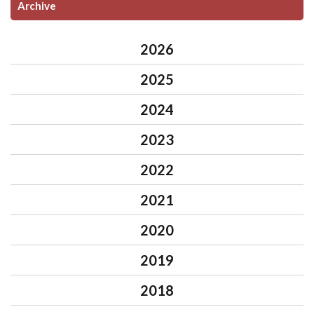
Archive
2026
2025
2024
2023
2022
2021
2020
2019
2018